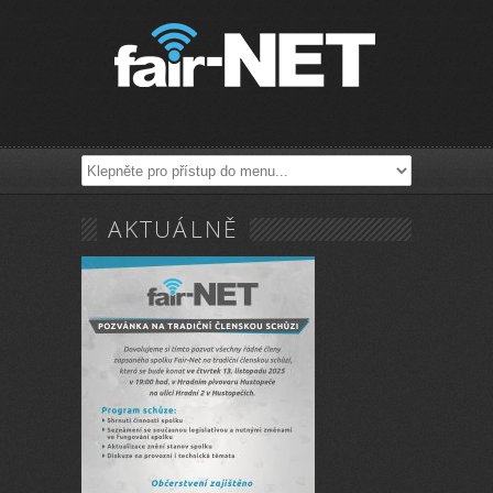
AKTUÁLNĚ