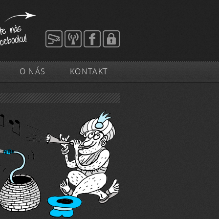
O NÁS
KONTAKT